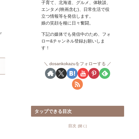
子育て、北海道、グルメ、体験談、
エンタメ(映画含む)、日常生活で役
立つ情報等を発信します。
娘の笑顔を糧に日々奮闘。
デ
下記の媒体でも発信中のため、フォ
ロー&チャンネル登録お願いしま
す！
dosankokazuをフォローする
タップできる目次
目次