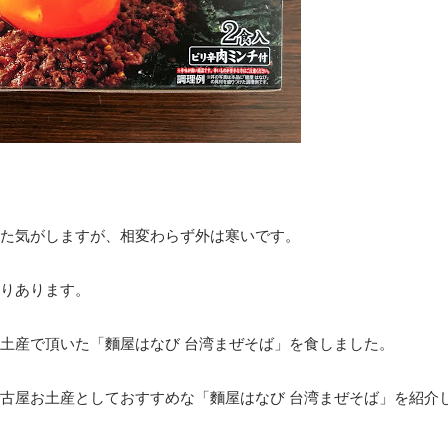
た気がしますが、相変わらず外は寒いです。
りあります。
土産で頂いた「麵屋はなび 台湾まぜそば」を食しました。
古屋お土産としておすすめな「麵屋はなび 台湾まぜそば」を紹介