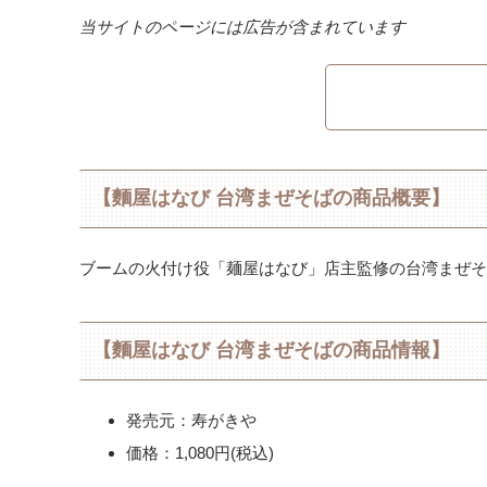
当サイトのページには広告が含まれています
【麵屋はなび 台湾まぜそばの商品概要】
ブームの火付け役「麺屋はなび」店主監修の台湾まぜそ
【麵屋はなび 台湾まぜそばの商品情報】
発売元：寿がきや
価格：1,080円(税込)