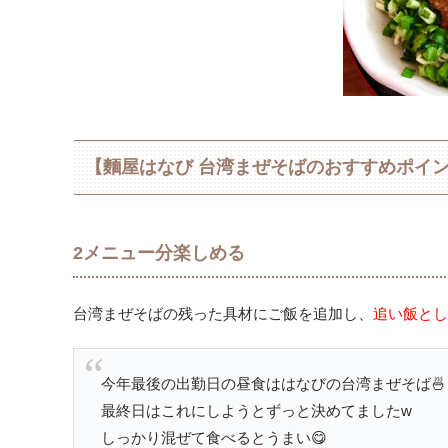
【麵屋はなび 台湾まぜそばのおすすめポイ
2メニュー分楽しめる
台湾まぜそばの残った具材にご飯を追加し、
追い飯とし
今年最後の出勤日の昼食ははなびの台湾まぜそば🍜
最終日はこれにしようとずっと決めてましたw
しっかり混ぜて食べるとうまい😋