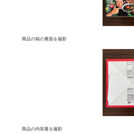
商品の箱の裏面を撮影
商品の内容量を撮影