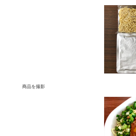
商品を撮影