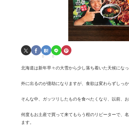
0
0
北海道は新年早々の大雪から少し落ち着いた天候になっ
外に出るのが億劫になりますが、食欲は変わらずしっか
そんな中、ガッツリしたものを食べたくなり、以前、お
何度もお土産で買って来てもらう程のリピーターで、名
ます。