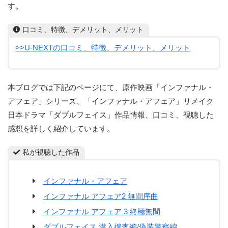
す。
口コミ、特徴、デメリット、メリット
>>U-NEXTの口コミ、特徴、デメリット、メリット
本ブログでは下記のページにて、原作映画「インファナル・
アフェア」シリーズ、「インファナル・アフェア」リメイク
日本ドラマ「ダブルフェイス」作品情報、口コミ、視聴した
感想を詳しく紹介しています。
私が視聴した作品
インファナル・アフェア
インファナル アフェア2 無間序曲
インファナル アフェア 3 終極無間
ダブルフェイス 潜入捜査編/偽装警察編