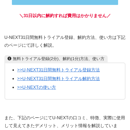
＼31日以内に解約すれば費用はかかりません／
U-NEXT31日間無料トライアル登録、解約方法、使い方は下記
のページにて詳しく解説。
無料トライアル登録(2分)、解約(1分)方法、使い方
>>U-NEXT31日間無料トライアル登録方法
>>U-NEXT31日間無料トライアル解約方法
>>U-NEXTの使い方
また、下記のページにてU-NEXTの口コミ、特徴、実際に使用
して見えてきたデメリット、メリット情報を解説していま