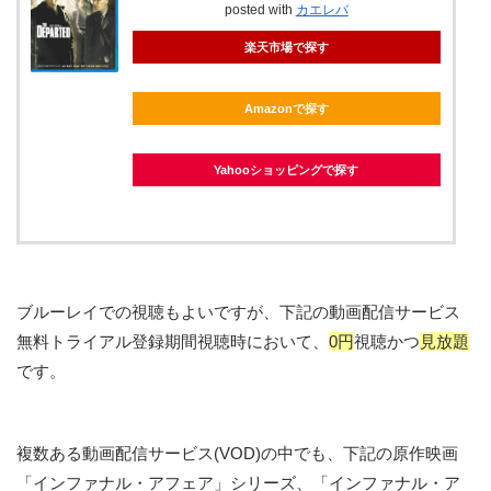
posted with
カエレバ
楽天市場で探す
Amazonで探す
Yahooショッピングで探す
ブルーレイでの視聴もよいですが、下記の動画配信サービス
無料トライアル登録期間視聴時において、
0円
視聴かつ
見放題
です。
複数ある動画配信サービス(VOD)の中でも、下記の原作映画
「インファナル・アフェア」シリーズ、「インファナル・ア