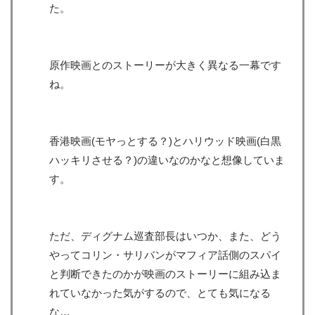
た。
原作映画とのストーリーが大きく異なる一幕です
ね。
香港映画(モヤっとする？)とハリウッド映画(白黒
ハッキリさせる？)の違いなのかなと想像していま
す。
ただ、ディグナム巡査部長はいつか、また、どう
やってコリン・サリバンがマフィア話側のスパイ
と判断できたのかが映画のストーリーに組み込ま
れていなかった気がするので、とても気になる
な…