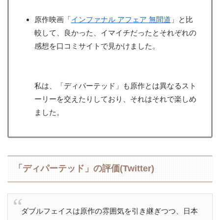
原作映画「
インファナル アフェア 無間道
」と比
較して、良かった、イマイチだったとそれぞれの
感想を口コミサイトで見かけました。
私は、「ディパーテッド」も原作とは異なるスト
ーリーを交えたりしており、それはそれで楽しめ
ました。
「ディパーテッド」の評価(Twitter)
ダブルフェイスは原作の雰囲気を引き継ぎつつ、日本