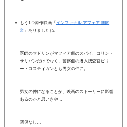
もう1つ原作映画「
インファナル アフェア 無間
道
」ありましたね。
医師のマドリンがマフィア側のスパイ、コリン・
サリバンだけでなく、警察側の潜入捜査官ビリ
ー・コスティガンとも男女の仲に。
男女の仲になることが、映画のストーリーに影響
あるのかと思いきや…
関係なし…