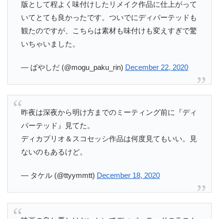
版として程よく味付けしたリメイク作品に仕上がって
いてとても良かったです。ついでにディパーテッドも
観たのですが、こちらは素材も味付けも変えすぎで驚
いちゃいました。
— ぱやしだ (@mogu_paku_rin)
December 22, 2020
昨夜は深夜から明け方までのミーティング前に『ディ
パーテッド』見てた。
ディカプリオ＆スコセッシ作品は何度見てもいい。見
ないのもあるけど。
— タケル (@ttyymmtt)
December 18, 2020