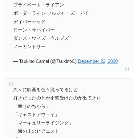
プライベート・ライアン
ボーダーライン ソルジャーズ・デイ
ディパーテッド
ローン・サバイバー
ダンス・ウィズ・ウルブズ
ノーカントリー
— Tsukino Camel (@TsukinoC)
December 22, 2020
久々に映画を色々漁ってるけど
好きだったのとか衝撃受けたのが出てきた
「幸せのちから」
「キャストアウェイ」
「マーキュリーライジング」
「海の上のピアニスト」