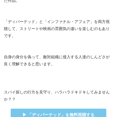
た作品。
「ディパーテッド」と「インファナル・アフェア」を両方視
聴して、ストリートや映画の雰囲気の違いを楽しむのもあり
です。
自身の身分を偽って、敵対組織に侵入する人達のしんどさが
良く理解できると思います。
スパイ探しの行方を見守り、ハラハラドキドキしてみません
か？？
▶ 「ディパーテッド」を無料視聴する