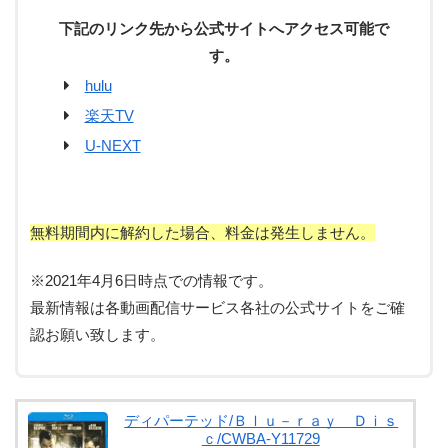
下記のリンク先から公式サイトへアクセス可能で
す。
hulu
楽天TV
U-NEXT
無料期間内に解約した場合、料金は発生しません。
※2021年4月6日時点での情報です。
最新情報は各動画配信サービス各社の公式サイトをご確
認お願い致します。
ディパーテッド/Ｂｌｕ－ｒａｙ Ｄｉｓ
ｃ/CWBA-Y11729