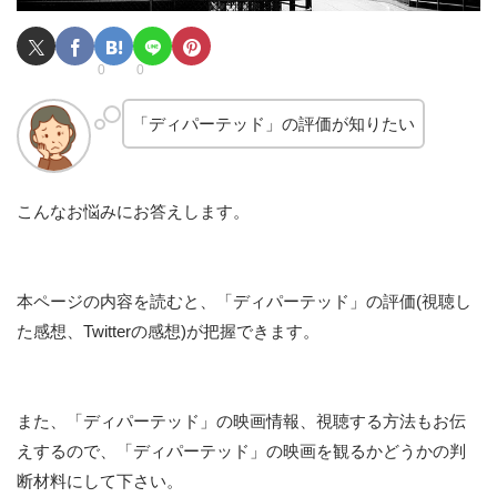
0
0
「ディパーテッド」の評価が知りたい
こんなお悩みにお答えします。
本ページの内容を読むと、「ディパーテッド」の評価(視聴し
た感想、Twitterの感想)が把握できます。
また、「ディパーテッド」の映画情報、視聴する方法もお伝
えするので、「ディパーテッド」の映画を観るかどうかの判
断材料にして下さい。