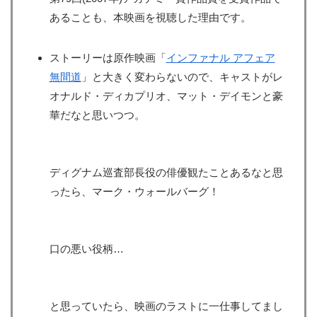
あることも、本映画を視聴した理由です。
ストーリーは原作映画「
インファナル アフェア
無間道
」と大きく変わらないので、キャストがレ
オナルド・ディカプリオ、マット・デイモンと豪
華だなと思いつつ。
ディグナム巡査部長役の俳優観たことあるなと思
ったら、マーク・ウォールバーグ！
口の悪い役柄…
と思っていたら、映画のラストに一仕事してまし