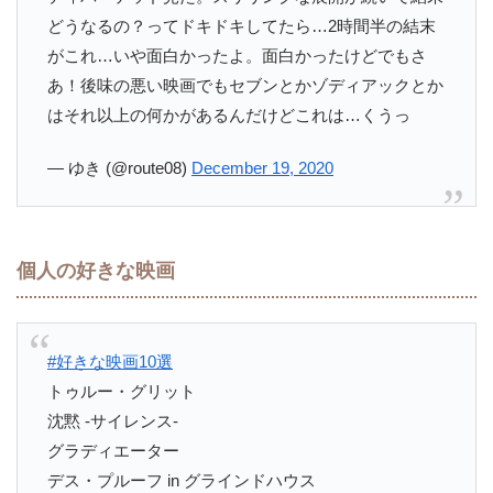
どうなるの？ってドキドキしてたら…2時間半の結末
がこれ…いや面白かったよ。面白かったけどでもさ
あ！後味の悪い映画でもセブンとかゾディアックとか
はそれ以上の何かがあるんだけどこれは…くうっ
— ゆき (@route08)
December 19, 2020
個人の好きな映画
#好きな映画10選
トゥルー・グリット
沈黙 -サイレンス-
グラディエーター
デス・プルーフ in グラインドハウス