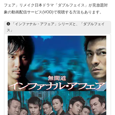
フェア」リメイク日本ドラマ「ダブルフェイス」が見放題対
象の動画配信サービス(VOD)で視聴する方法もあります。
「インファナル・アフェア」シリーズと、「ダブルフェイ
ス」