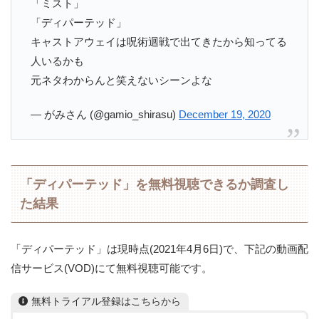
「ミスト」
「ディパーテッド」
キャストアウェイは呪術迴戦で出てきたから知ってる
人いるかも
元ネタわからんと笑えないシーンよな
— がみさん (@gamio_shirasu)
December 19, 2020
「ディパーテッド」を無料視聴できるか調査し
た結果
「ディパーテッド」は現時点(2021年4月6日)で、下記の動画配
信サービス(VOD)にて無料視聴可能です。
無料トライアル登録はこちらから