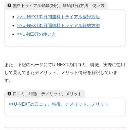
無料トライアル登録(2分)、解約(1分)方法、使い方
>>U-NEXT31日間無料トライアル登録方法
>>U-NEXT31日間無料トライアル解約方法
>>U-NEXTの使い方
また、下記のページにてU-NEXTの口コミ、特徴、実際に使用
して見えてきたデメリット、メリット情報を解説していま
す。
口コミ、特徴、デメリット、メリット
>>U-NEXTの口コミ、特徴、デメリット、メリット