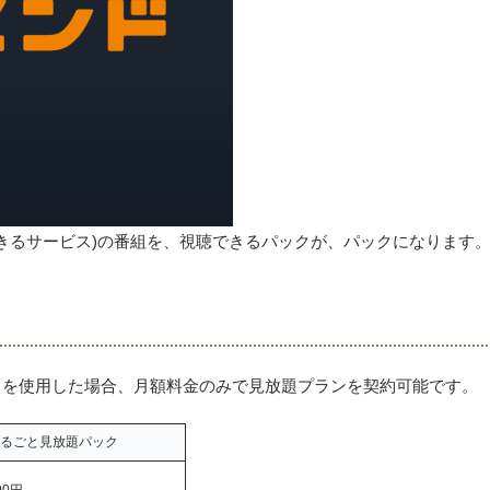
できるサービス)の番組を、視聴できるパックが、パックになります
イントを使用した場合、月額料金のみで見放題プランを契約可能です。
るごと見放題パック