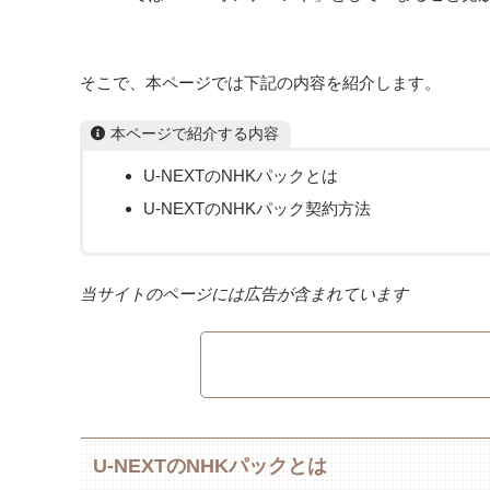
そこで、本ページでは下記の内容を紹介します。
本ページで紹介する内容
U-NEXTのNHKパックとは
U-NEXTのNHKパック契約方法
当サイトのページには広告が含まれています
U-NEXTのNHKパックとは