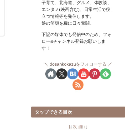
子育て、北海道、グルメ、体験談、
エンタメ(映画含む)、日常生活で役
立つ情報等を発信します。
娘の笑顔を糧に日々奮闘。
下記の媒体でも発信中のため、フォ
ロー&チャンネル登録お願いしま
す！
dosankokazuをフォローする
タップできる目次
目次