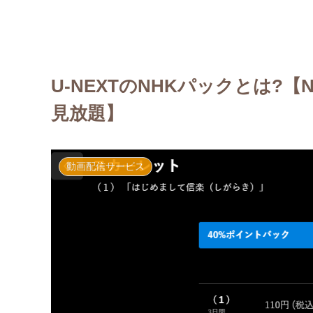
U-NEXTのNHKパックとは?
見放題】
動画配信サービス