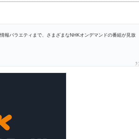
や情報バラエティまで、さまざまなNHKオンデマンドの番組が見放