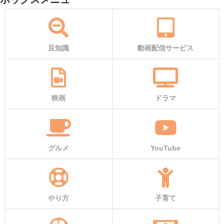
豆知識
動画配信サービス
映画
ドラマ
グルメ
YouTube
やり方
子育て