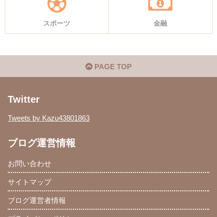
スポーツ
金融
PAGE TOP
Twitter
Tweets by Kazu43801863
ブログ運営情報
お問い合わせ
サイトマップ
ブログ運営者情報